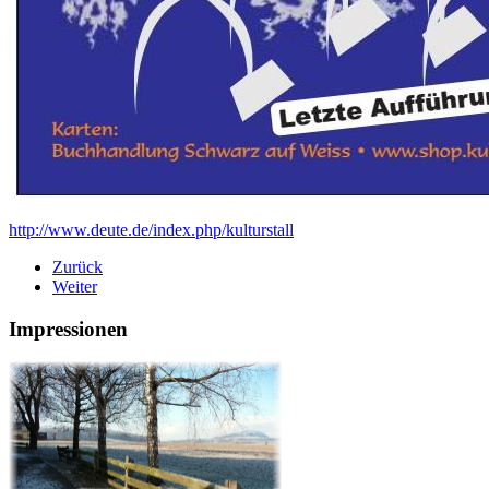
http://www.deute.de/index.php/kulturstall
Zurück
Weiter
Impressionen