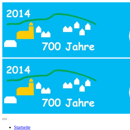
Startseite