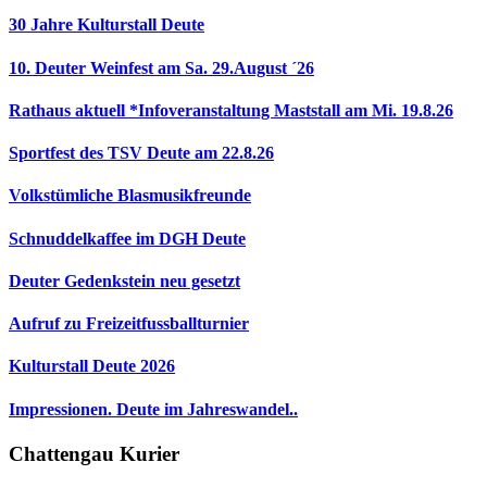
30 Jahre Kulturstall Deute
10. Deuter Weinfest am Sa. 29.August ´26
Rathaus aktuell *Infoveranstaltung Maststall am Mi. 19.8.26
Sportfest des TSV Deute am 22.8.26
Volkstümliche Blasmusikfreunde
Schnuddelkaffee im DGH Deute
Deuter Gedenkstein neu gesetzt
Aufruf zu Freizeitfussballturnier
Kulturstall Deute 2026
Impressionen. Deute im Jahreswandel..
Chattengau Kurier