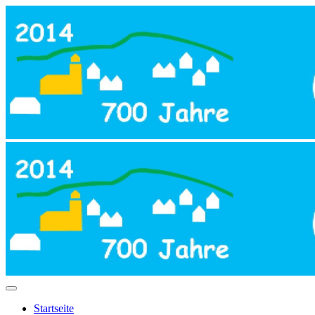
Startseite