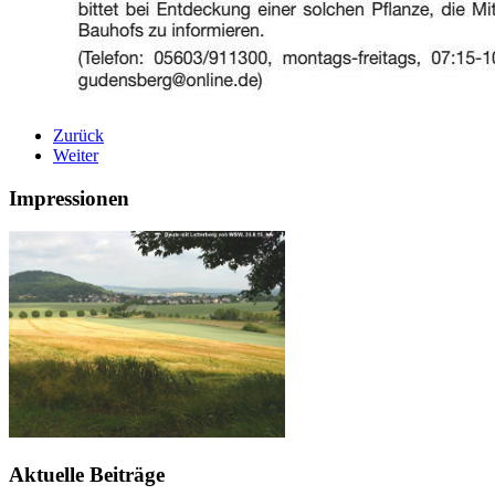
Zurück
Weiter
Impressionen
Aktuelle Beiträge