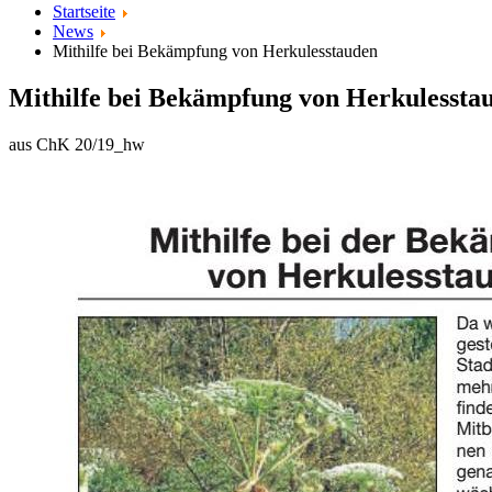
Startseite
News
Mithilfe bei Bekämpfung von Herkulesstauden
Mithilfe bei Bekämpfung von Herkulessta
aus ChK 20/19_hw