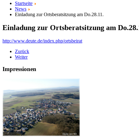
Startseite
News
Einladung zur Ortsberatsitzung am Do.28.11.
Einladung zur Ortsberatsitzung am Do.28.
http://www.deute.de/index.php/ortsbeirat
Zurück
Weiter
Impressionen