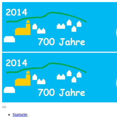
Startseite