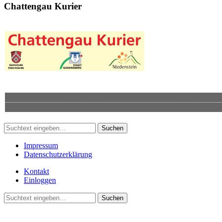
Chattengau Kurier
Suchen
Impressum
Datenschutzerklärung
Kontakt
Einloggen
Suchen