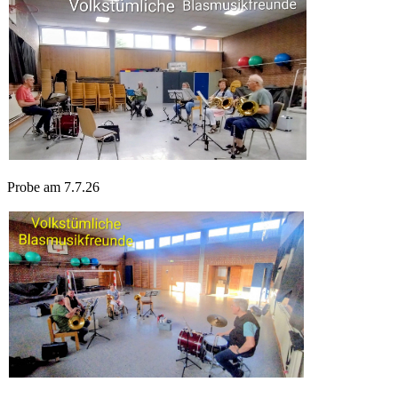
Probe am 7.7.26