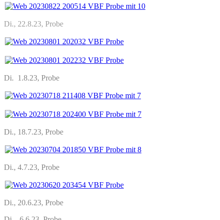
Di., 22.8.23, Probe
Di. 1.8.23, Probe
Di., 18.7.23, Probe
Di., 4.7.23, Probe
Di., 20.6.23, Probe
Di., 6.6.23, Probe