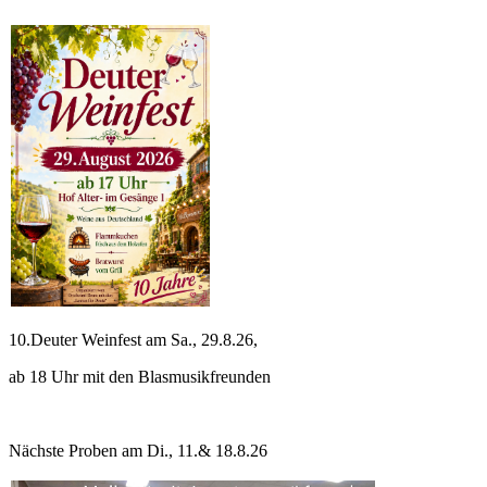
10.Deuter Weinfest am Sa., 29.8.26,
ab 18 Uhr mit den Blasmusikfreunden
Nächste Proben am Di., 11.& 18.8.26