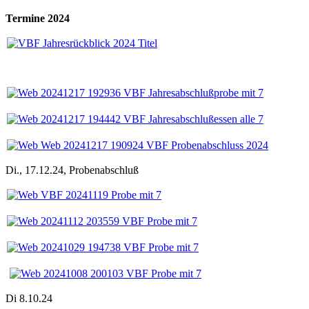
Termine 2024
Di., 17.12.24, Probenabschluß
Di 8.10.24