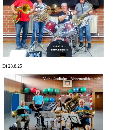
Di 28.8.25