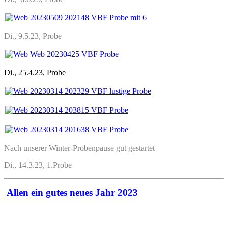
Di., 9.5.23, Probe
Di., 25.4.23, Probe
Nach unserer Winter-Probenpause gut gestartet
Di., 14.3.23, 1.Probe
Allen ein gutes neues Jahr 2023