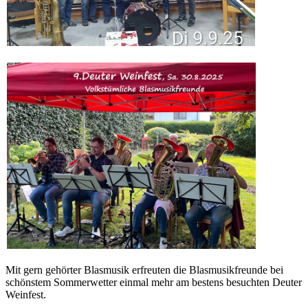
Mit gern gehörter Blasmusik erfreuten die Blasmusikfreunde bei
schönstem Sommerwetter einmal mehr am bestens besuchten Deuter
Weinfest.