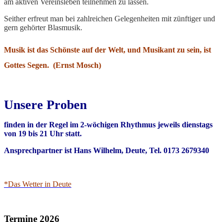
am aktiven Vereinsleben teilnehmen zu lassen.
Seither erfreut man bei zahlreichen Gelegenheiten mit zünftiger und
gern gehörter Blasmusik.
Musik ist das Schönste auf der Welt, und Musikant zu sein, ist
Gottes Segen. (Ernst Mosch)
Unsere Proben
finden in der Regel im 2-wöchigen Rhythmus jeweils dienstags
von 19 bis 21 Uhr statt.
Ansprechpartner ist Hans Wilhelm, Deute, Tel. 0173 2679340
*Das Wetter in Deute
Termine 2026