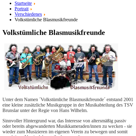
Startseite
Portrait
Verschiedenes
Volkstümliche Blasmusikfreunde
Volkstümliche Blasmusikfreunde
Unter dem Namen ´Volkstümliche Blasmusikfreunde´ entstand 2001
eine kleine zusätzliche Musikgruppe in der Musikabteilung des TSV
Brunslar unter der Regie von Hans Wilhelm.
Sinnvoller Hintergrund war, das Interesse von altersmäßig passiv
oder bereits abgewanderten Musikkameraden/innen zu wecken - sie
wieder zum Musizieren im eigenen Verein zu bewegen und somit