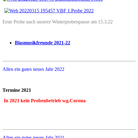
Erste Probe nach unserer Winterprobenpause am 15.3.22
Blasmusikfreunde 2021-22
Allen ein gutes neues Jahr 2022
Termine 2021
In 2021 kein Probenbetrieb wg.Corona
Allen ein gutes neues Jahr 2021