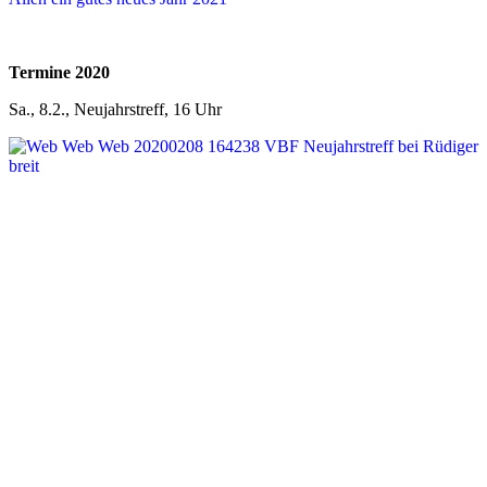
Termine 2020
Sa., 8.2., Neujahrstreff, 16 Uhr