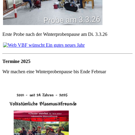
Erste Probe nach der Winterprobenpause am Di. 3.3.26
Termine 2025
Wir machen eine Winterprobenpause bis Ende Februar