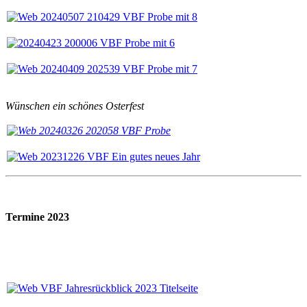
Wünschen ein schönes Osterfest
T
ermine 2023