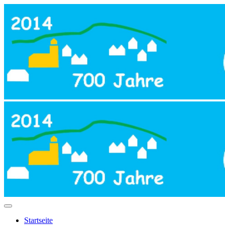
Startseite