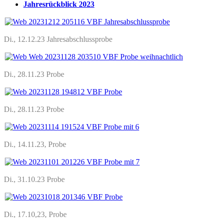
Jahresrückblick 2023
Di., 12.12.23 Jahresabschlussprobe
Di., 28.11.23 Probe
Di., 28.11.23 Probe
Di., 14.11.23, Probe
Di., 31.10.23 Probe
Di., 17.10,23, Probe