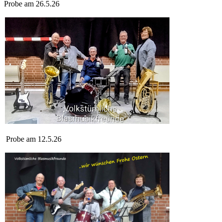
Probe am 26.5.26
Probe am 12.5.26