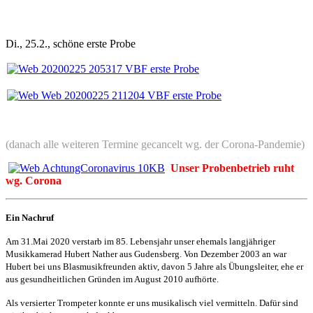
Di., 25.2., schöne erste Probe
(danach alle weiteren Termine gecancelt wg. der Corona-Pandemie)
Unser Probenbetrieb ruht
wg. Corona
Ein Nachruf
Am 31.Mai 2020 verstarb im 85. Lebensjahr unser ehemals langjähriger
Musikkamerad Hubert Nather aus Gudensberg. Von Dezember 2003 an war
Hubert bei uns Blasmusikfreunden aktiv, davon 5 Jahre als Übungsleiter, ehe er
aus gesundheitlichen Gründen im
August 2010 aufhörte
.
Als versierter Trompeter konnte er uns musikalisch viel vermitteln. Dafür sind