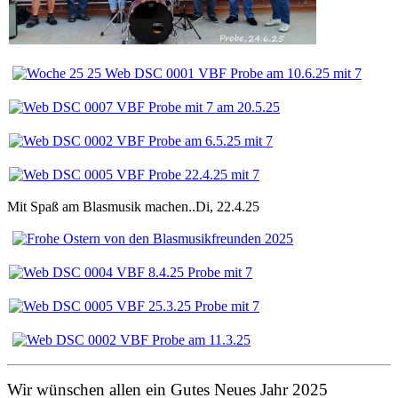
Mit Spaß am Blasmusik machen..Di, 22.4.25
Wir wünschen allen ein Gutes Neues Jahr 2025