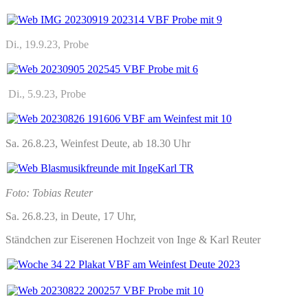
Di., 19.9.23, Probe
Di., 5.9.23, Probe
Sa. 26.8.23, Weinfest Deute, ab 18.30 Uhr
Foto: Tobias Reuter
Sa. 26.8.23, in Deute, 17 Uhr,
Ständchen
zur Eiserenen Hochzeit von Inge & Karl Reuter