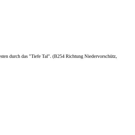
esten durch das "Tiefe Tal". (B254 Richtung Niedervorschütz,