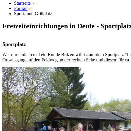
Startseite
Portrait
Sport- und Grillplatz
Freizeiteinrichtungen in Deute - Sportplat
Sportplatz
Wer nur einfach mal ein Runde Bolzen will ist auf dem Sportplatz "I
Ortsausgang auf den Feldweg an der rechten Seite und diesem für ca.