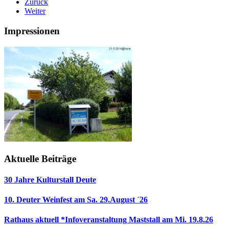
Zurück
Weiter
Impressionen
Aktuelle Beiträge
30 Jahre Kulturstall Deute
10. Deuter Weinfest am Sa. 29.August ´26
Rathaus aktuell *Infoveranstaltung Maststall am Mi. 19.8.26