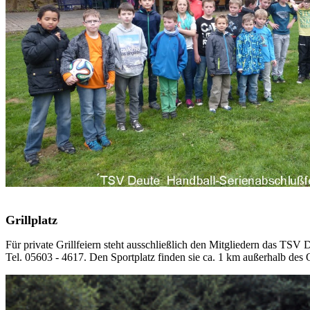
Grillplatz
Für private Grillfeiern steht ausschließlich den Mitgliedern das TS
Tel. 05603 - 4617. Den Sportplatz finden sie ca. 1 km außerhalb des