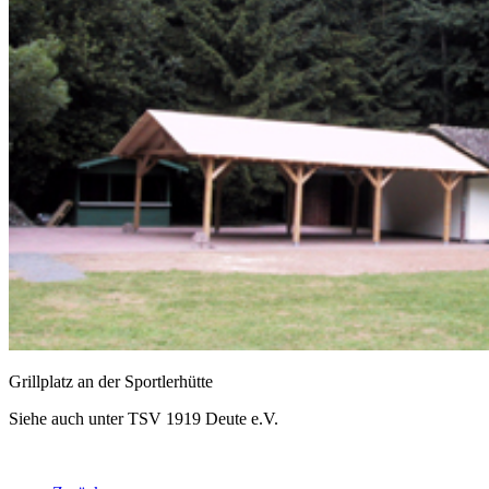
Grillplatz an der Sportlerhütte
Siehe auch unter TSV 1919 Deute e.V.