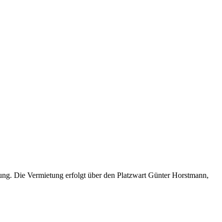
gung. Die Vermietung erfolgt über den Platzwart Günter Horstmann,