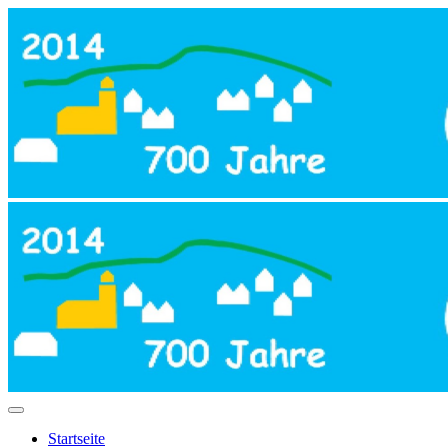
Startseite