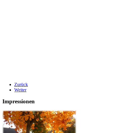
Zurück
Weiter
Impressionen