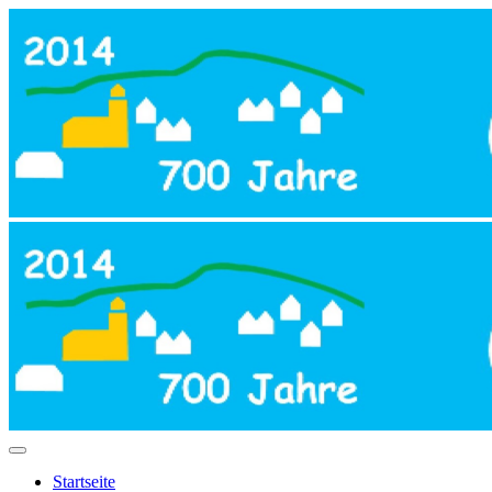
Startseite