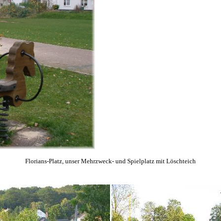
Florians-Platz, unser Mehrzweck- und Spielplatz mit Löschteich