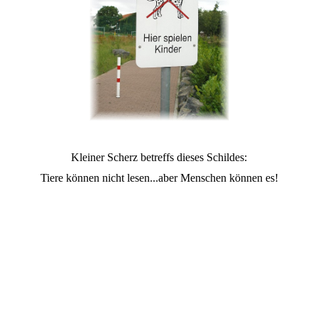
Kleiner Scherz betreffs dieses Schildes:
Tiere können nicht lesen...aber Menschen können es!