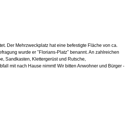
tet. Der Mehrzweckplatz hat eine befestigte Fläche von ca.
ragung wurde er "Florians-Platz" benannt. An zahlreichen
e, Sandkasten, Klettergerüst und Rutsche,
bfall mit nach Hause nimmt! Wir bitten Anwohner und Bürger -