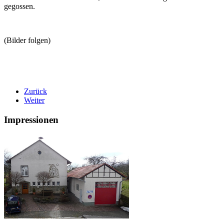
gegossen.
(Bilder folgen)
Zurück
Weiter
Impressionen