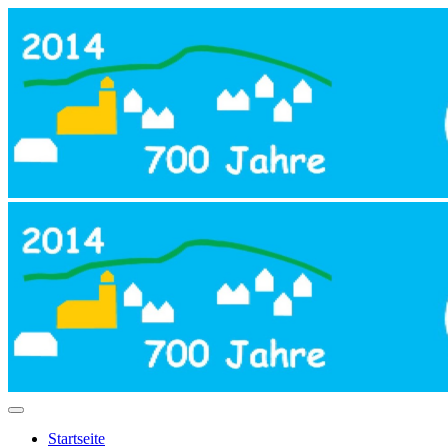
Startseite