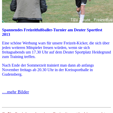
Spannendes Freizeitfußballer-Turnier am Deuter Sportfest
2013
Eine schöne Werbung wars für unsere Freizeit-Kicker, die sich über
jeden weiteren Mitspieler freuen würden, wenn sie sich
freitagsabends um 17.30 Uhr auf dem Deuter Sportplatz Heidegrund
zum Training treffen.
Nach Ende der Sommerzeit trainiert man dann ab anfangs
November freitags ab 20.30 Uhr in der Kreissporthalle in
Gudensberg.
....mehr Bilder