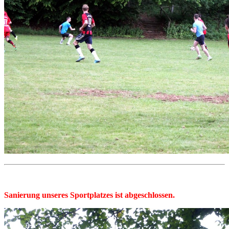
Sanierung unseres Sportplatzes ist abgeschlossen.