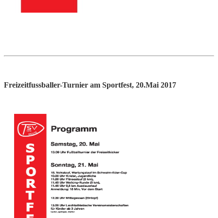
Freizeitfussballer-Turnier am Sportfest, 20.Mai 2017