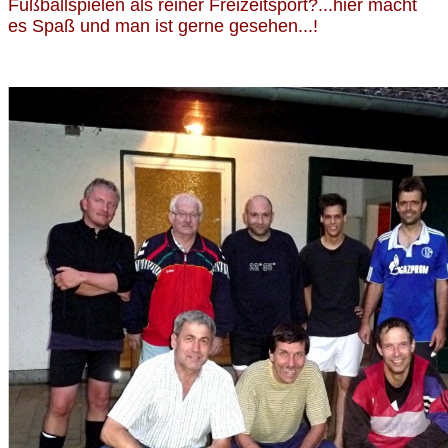
Fußballspielen als reiner Freizeitsport?...hier macht
es Spaß und man ist gerne gesehen...!