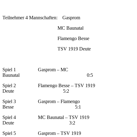
Teilnehmer 4 Mannschaften: Gasprom
MC Baunatal
Flamengo Besse
TSV 1919 Deute
Spiel 1 Gasprom – MC
Baunatal 0:5
Spiel 2 Flamengo Besse – TSV 1919
Deute 5:2
Spiel 3 Gasprom – Flamengo
Besse 5:1
Spiel 4 MC Baunatal – TSV 1919
Deute 3:2
Spiel 5 Gasprom – TSV 1919