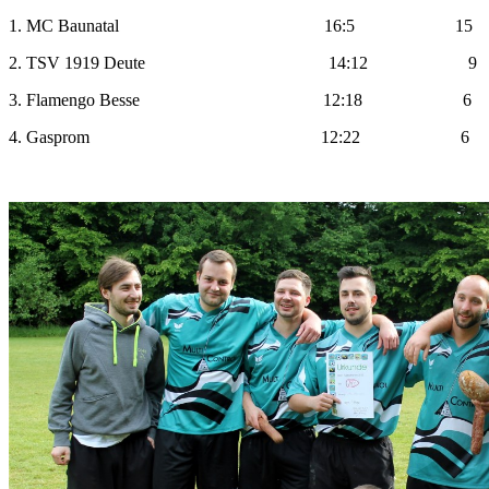
1. MC Baunatal 16:5 15
2. TSV 1919 Deute 14:12 9
3. Flamengo Besse 12:18 6
4. Gasprom 12:22 6