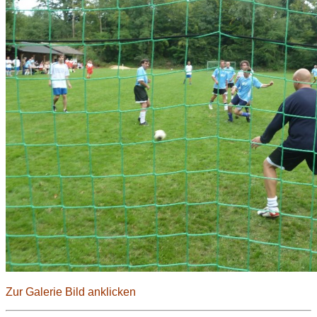
Zur Galerie Bild anklicken