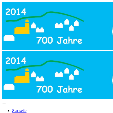
Startseite