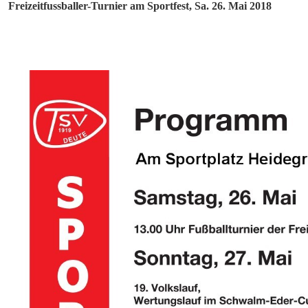
Freizeitfussballer-Turnier am Sportfest, Sa. 26. Mai 2018