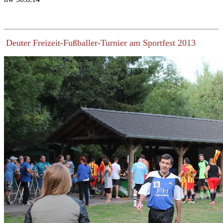
Deuter Freizeit-Fußballer-Turnier am Sportfest 2013