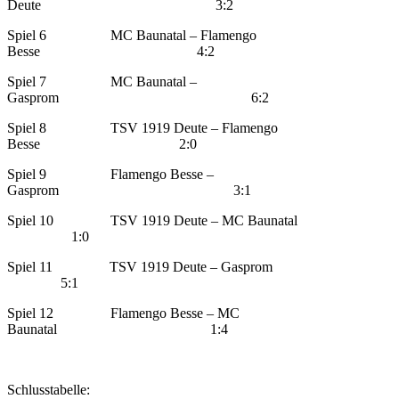
Deute 3:2
Spiel 6 MC Baunatal – Flamengo
Besse 4:2
Spiel 7 MC Baunatal –
Gasprom 6:2
Spiel 8 TSV 1919 Deute – Flamengo
Besse 2:0
Spiel 9 Flamengo Besse –
Gasprom 3:1
Spiel 10 TSV 1919 Deute – MC Baunatal
1:0
Spiel 11 TSV 1919 Deute – Gasprom
5:1
Spiel 12 Flamengo Besse – MC
Baunatal 1:4
Schlusstabelle: