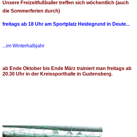
Unsere Freizeitfußballer treffen sich wöchentlich (auch
die Sommerferien durch)
freitags ab 18 Uhr am Sportplatz Heidegrund in Deute...
...im Winterhalbjahr
ab Ende Oktober bis Ende März trainiert man freitags ab
20.30 Uhr in der Kreissporthalle in Gudensberg.