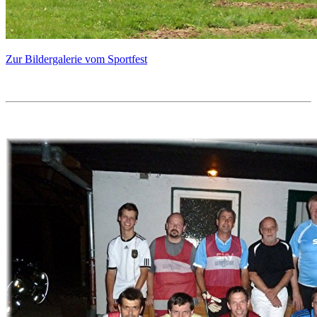
Zur Bildergalerie vom Sportfest