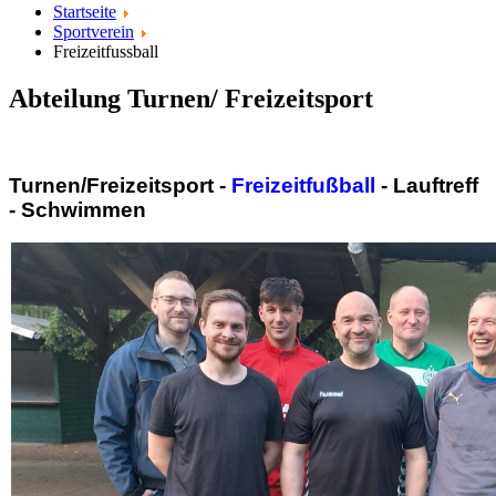
Startseite
Sportverein
Freizeitfussball
Abteilung Turnen/ Freizeitsport
Turnen/Freizeitsport -
Freizeitfußball
- Lauftreff
- Schwimmen