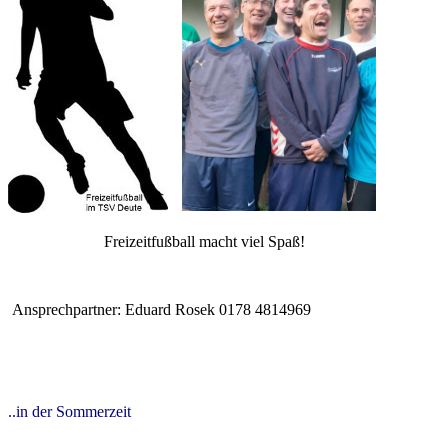
Freizeitfußball macht viel Spaß!
Ansprechpartner: Eduard Rosek 0178 4814969
..in der Sommerzeit