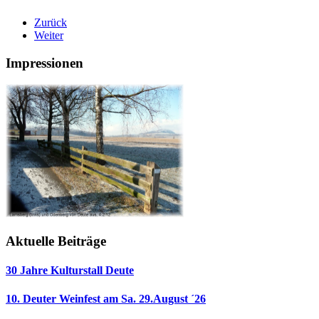
Zurück
Weiter
Impressionen
Aktuelle Beiträge
30 Jahre Kulturstall Deute
10. Deuter Weinfest am Sa. 29.August ´26