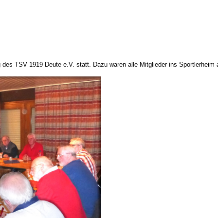
 des TSV 1919 Deute e.V. statt. Dazu waren alle Mitglieder ins Sportlerheim