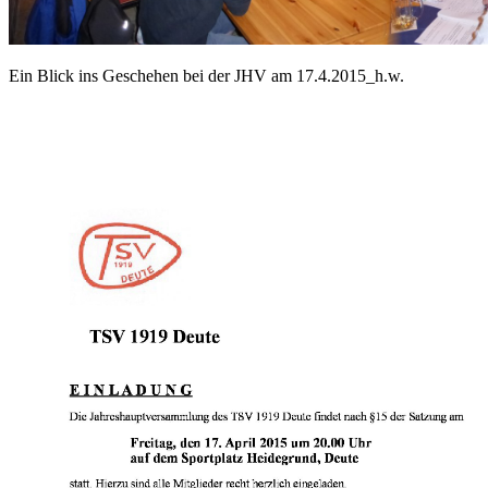
Ein Blick ins Geschehen bei der JHV am 17.4.2015_h.w.