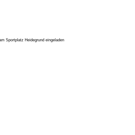
 am Sportplatz Heidegrund eingeladen