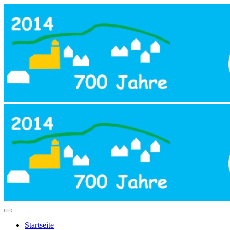
Startseite