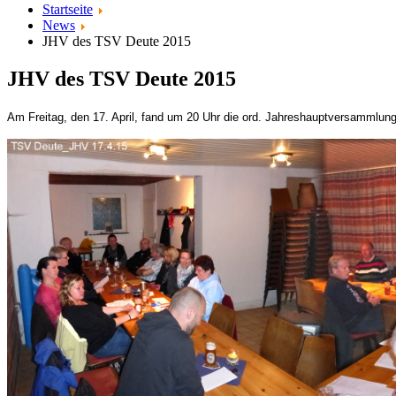
Startseite
News
JHV des TSV Deute 2015
JHV des TSV Deute 2015
Am Freitag, den 17. April, fand um 20 Uhr die ord. Jahreshauptversammlung