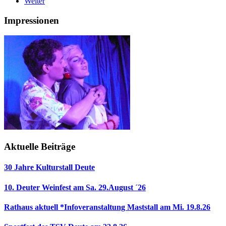
Weiter
Impressionen
Aktuelle Beiträge
30 Jahre Kulturstall Deute
10. Deuter Weinfest am Sa. 29.August ´26
Rathaus aktuell *Infoveranstaltung Maststall am Mi. 19.8.26