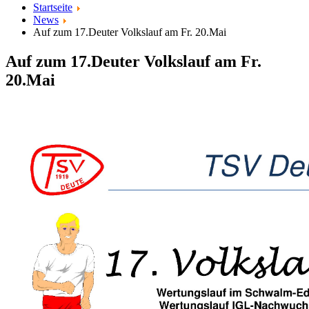
Startseite
News
Auf zum 17.Deuter Volkslauf am Fr. 20.Mai
Auf zum 17.Deuter Volkslauf am Fr.
20.Mai