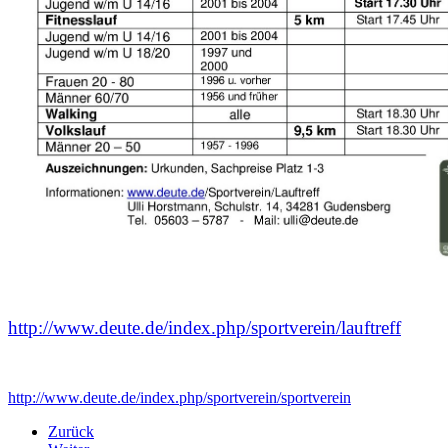
http://www.deute.de/index.php/sportverein/lauftreff
http://www.deute.de/index.php/sportverein/sportverein
Zurück