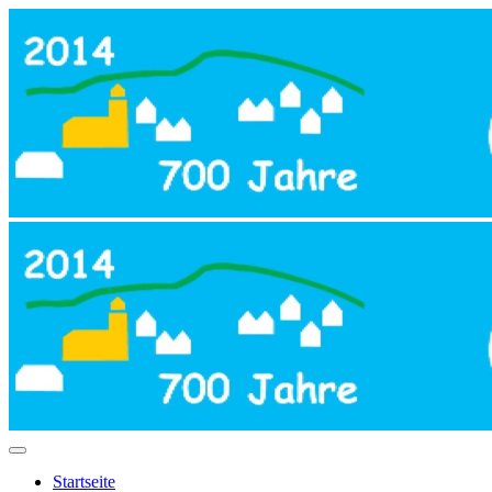
Startseite