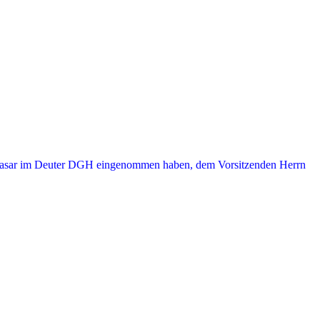
en-Basar im Deuter DGH eingenommen haben, dem Vorsitzenden Herrn