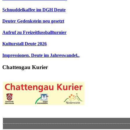
Schnuddelkaffee im DGH Deute
Deuter Gedenkstein neu gesetzt
Aufruf zu Freizeitfussballturnier
Kulturstall Deute 2026
Impressionen. Deute im Jahreswandel..
Chattengau Kurier