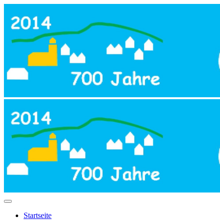
Startseite