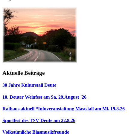
Aktuelle Beiträge
30 Jahre Kulturstall Deute
10. Deuter Weinfest am Sa. 29.August ´26
Rathaus aktuell *Infoveranstaltung Maststall am Mi. 19.8.26
Sportfest des TSV Deute am 22.8.26
Volkstümliche Blasmusikfreunde