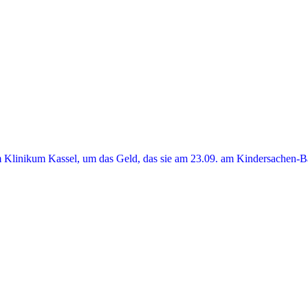
) im Klinikum Kassel, um das Geld, das sie am 23.09. am Kindersach