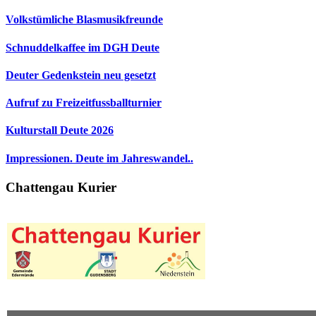
Volkstümliche Blasmusikfreunde
Schnuddelkaffee im DGH Deute
Deuter Gedenkstein neu gesetzt
Aufruf zu Freizeitfussballturnier
Kulturstall Deute 2026
Impressionen. Deute im Jahreswandel..
Chattengau Kurier