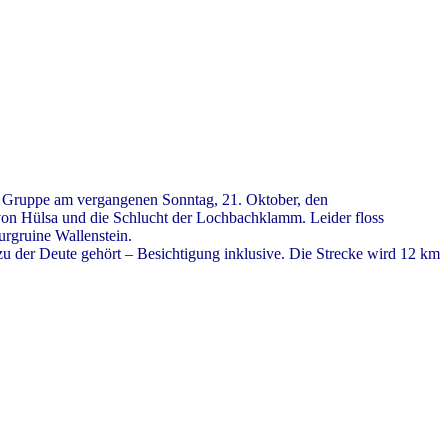
 Gruppe am vergangenen Sonntag, 21. Oktober, den
on Hülsa und die Schlucht der Lochbachklamm. Leider floss
urgruine Wallenstein.
 der Deute gehört – Besichtigung inklusive. Die Strecke wird 12 km