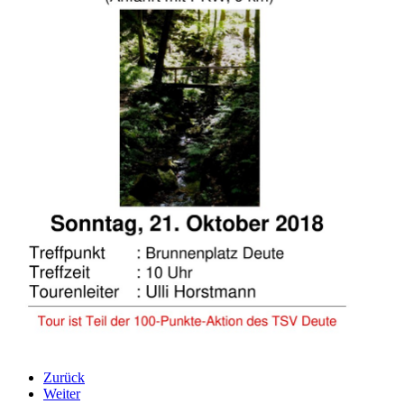
Zurück
Weiter