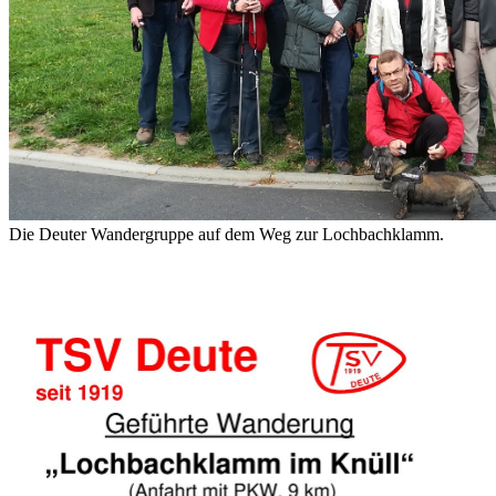
Die Deuter Wandergruppe auf dem Weg zur Lochbachklamm.