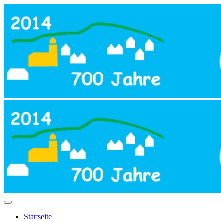
Startseite