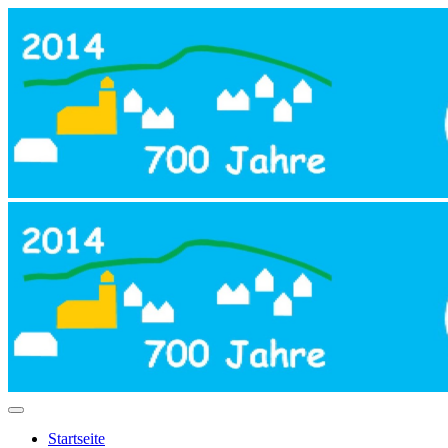
Startseite