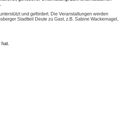
.
 unterstützt und gefördert. Die Veranstaltungen werden
sberger Stadtteil Deute zu Gast, z.B. Sabine Wackernagel,
 hat.