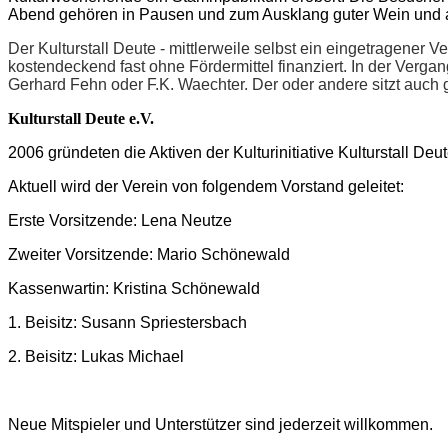
Abend gehören in Pausen und zum Ausklang guter Wein und a
Der Kulturstall Deute - mittlerweile selbst ein eingetragener
kostendeckend fast ohne Fördermittel finanziert. In der Verg
Gerhard Fehn oder F.K. Waechter. Der oder andere sitzt auch 
Kulturstall Deute e.V.
2006 gründeten die Aktiven der Kulturinitiative Kulturstall Deut
Aktuell wird der Verein von folgendem Vorstand geleitet:
Erste Vorsitzende: Lena Neutze
Zweiter Vorsitzende: Mario Schönewald
Kassenwartin: Kristina Schönewald
1. Beisitz: Susann Spriestersbach
2. Beisitz: Lukas Michael
Neue Mitspieler und Unterstützer sind jederzeit willkommen.