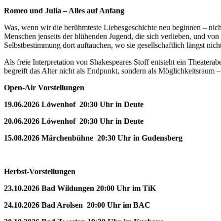
Romeo und Julia – Alles auf Anfang
Was, wenn wir die berühmteste Liebesgeschichte neu beginnen – nicht
Menschen jenseits der blühenden Jugend, die sich verlieben, und vo
Selbstbestimmung dort auftauchen, wo sie gesellschaftlich längst nic
Als freie Interpretation von Shakespeares Stoff entsteht ein Theate
begreift das Alter nicht als Endpunkt, sondern als Möglichkeitsraum –
Open-Air Vorstellungen
19.06.2026 Löwenhof 20:30 Uhr in Deute
20.06.2026 Löwenhof 20:30 Uhr in Deute
15.08.2026 Märchenbühne 20:30 Uhr in Gudensberg
Herbst-Vorstellungen
23.10.2026 Bad Wildungen 20:00 Uhr im TiK
24.10.2026 Bad Arolsen 20:00 Uhr im BAC