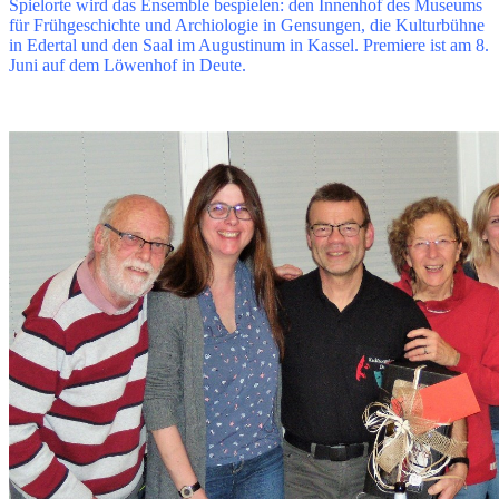
Spielorte wird das Ensemble bespielen: den Innenhof des Museums
für Frühgeschichte und Archiologie in Gensungen, die Kulturbühne
in Edertal und den Saal im Augustinum in Kassel. Premiere ist am 8.
Juni auf dem Löwenhof in Deute.