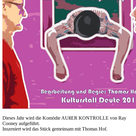
Dieses Jahr wird die Komödie AUßER KONTROLLE von Ray
Cooney aufgeführt.
Inszeniert wird das Stück gemeinsam mit Thomas Hof.