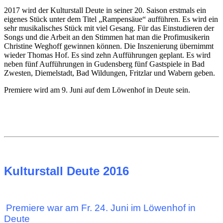
2017 wird der Kulturstall Deute in seiner 20. Saison erstmals ein
eigenes Stück unter dem Titel „Rampensäue“ aufführen. Es wird ein
sehr musikalisches Stück mit viel Gesang. Für das Einstudieren der
Songs und die Arbeit an den Stimmen hat man die Profimusikerin
Christine Weghoff gewinnen können. Die Inszenierung übernimmt
wieder Thomas Hof. Es sind zehn Aufführungen geplant. Es wird
neben fünf Aufführungen in Gudensberg fünf Gastspiele in Bad
Zwesten, Diemelstadt, Bad Wildungen, Fritzlar und Wabern geben.
Premiere wird am 9. Juni auf dem Löwenhof in Deute sein.
Kulturstall Deute 2016
Premiere war am Fr. 24. Juni im Löwenhof in
Deute