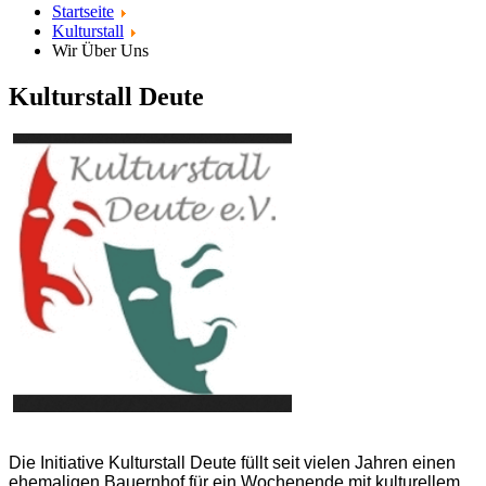
Startseite
Kulturstall
Wir Über Uns
Kulturstall Deute
Die Initiative Kulturstall Deute füllt seit vielen Jahren einen
ehemaligen Bauernhof für ein Wochenende mit kulturellem