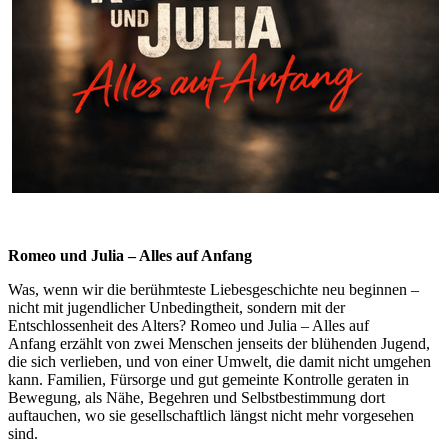
Romeo und Julia – Alles auf Anfang
Was, wenn wir die berühmteste Liebesgeschichte neu beginnen –
nicht mit jugendlicher Unbedingtheit, sondern mit der
Entschlossenheit des Alters? Romeo und Julia – Alles auf
Anfang erzählt von zwei Menschen jenseits der blühenden Jugend,
die sich verlieben, und von einer Umwelt, die damit nicht umgehen
kann. Familien, Fürsorge und gut gemeinte Kontrolle geraten in
Bewegung, als Nähe, Begehren und Selbstbestimmung dort
auftauchen, wo sie gesellschaftlich längst nicht mehr vorgesehen
sind.