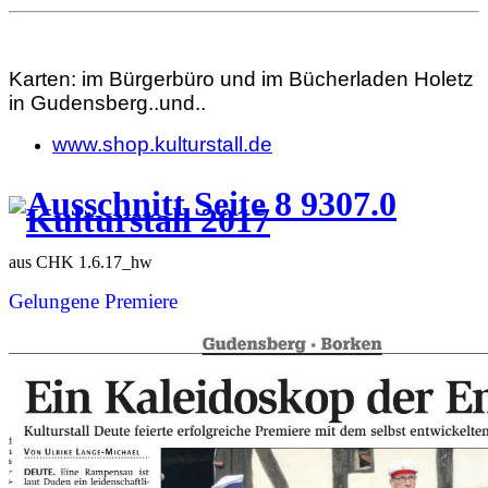
Karten: im Bürgerbüro und im Bücherladen Holetz
in Gudensberg..und..
www.shop.kulturstall.de
aus CHK 1.6.17_hw
Gelungene Premiere