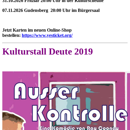
31.10.2026 Fritzlar 20:00 Uhr in der Kulturscheune
07.11.2026 Gudensberg 20:00 Uhr im Bürgersaal
Jetzt Karten im neuen Online-Shop
bestellen:
https://www.yesticket.org/
Kulturstall Deute 2019