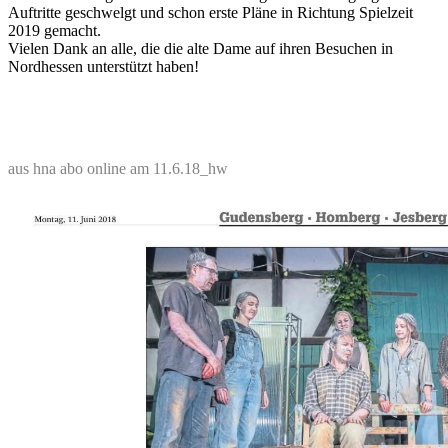
Auftritte geschwelgt und schon erste Pläne in Richtung Spielzeit
2019 gemacht.
Vielen Dank an alle, die die alte Dame auf ihren Besuchen in
Nordhessen unterstützt haben!
aus hna abo online am 11.6.18_hw