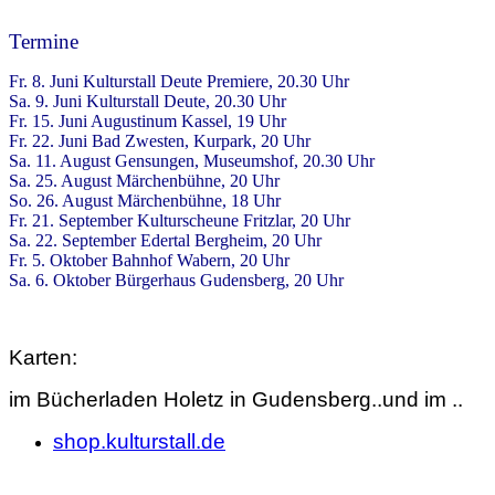
Termine
Fr. 8. Juni Kulturstall Deute Premiere, 20.30 Uhr
Sa. 9. Juni Kulturstall Deute, 20.30 Uhr
Fr. 15. Juni Augustinum Kassel, 19 Uhr
Fr. 22. Juni Bad Zwesten, Kurpark, 20 Uhr
Sa. 11. August Gensungen, Museumshof, 20.30 Uhr
Sa. 25. August Märchenbühne, 20 Uhr
So. 26. August Märchenbühne, 18 Uhr
Fr. 21. September Kulturscheune Fritzlar, 20 Uhr
Sa. 22. September Edertal Bergheim, 20 Uhr
Fr. 5. Oktober Bahnhof Wabern, 20 Uhr
Sa. 6. Oktober Bürgerhaus Gudensberg, 20 Uhr
Karten:
im Bücherladen Holetz in Gudensberg..und im ..
shop.kulturstall.de