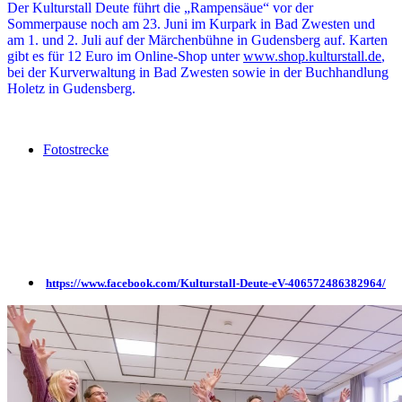
Der Kulturstall Deute führt die „Rampensäue“ vor der
Sommerpause noch am 23. Juni im Kurpark in Bad Zwesten und
am 1. und 2. Juli auf der Märchenbühne in Gudensberg auf. Karten
gibt es für 12 Euro im Online-Shop unter
www.shop.kulturstall.de
,
bei der Kurverwaltung in Bad Zwesten sowie in der Buchhandlung
Holetz in Gudensberg.
Fotostrecke
https://www.facebook.com/Kulturstall-Deute-eV-406572486382964/