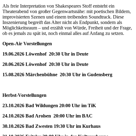
Als freie Interpretation von Shakespeares Stoff entsteht ein
Theaterabend von großer Gegenwartsnähe: mit poetischen Bildern,
improvisierten Szenen und einem treibenden Soundtrack. Diese
Inszenierung begreift das Alter nicht als Endpunkt, sondern als
Möglichkeitsraum – und erzählt von Würde, Freiheit und der Frage,
ob es jemals zu spät ist, noch einmal alles auf Anfang zu setzen.
Open-Air Vorstellungen
19.06.2026 Löwenhof 20:30 Uhr in Deute
20.06.2026 Löwenhof 20:30 Uhr in Deute
15.08.2026 Märchenbühne 20:30 Uhr in Gudensberg
Herbst-Vorstellungen
23.10.2026 Bad Wildungen 20:00 Uhr im TiK
24.10.2026 Bad Arolsen 20:00 Uhr im BAC
30.10.2026 Bad Zwesten 19:30 Uhr im Kurhaus