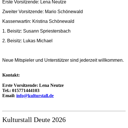
Erste Vorsitzende: Lena Neutze
Zweiter Vorsitzende: Mario Schönewald
Kassenwartin: Kristina Schönewald
1. Beisitz: Susann Spriestersbach
2. Beisitz: Lukas Michael
Neue Mitspieler und Unterstützer sind jederzeit willkommen.
Kontakt:
Erste Vorsitzende: Lena Neutze
Tel.: 015771444103
Email:
info@kulturstall.de
Kulturstall Deute 2026