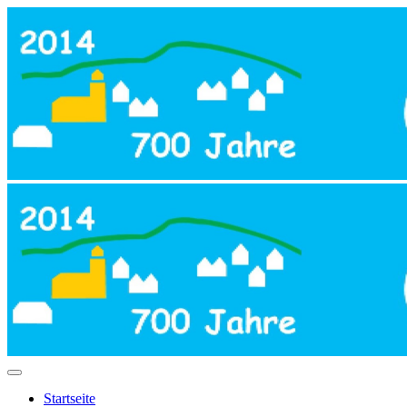
Startseite