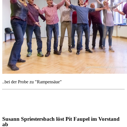
..bei der Probe zu "Rampensäue"
Susann Spriestersbach löst Pit Faupel im Vorstand
ab