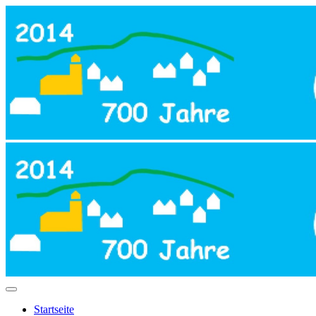
Startseite