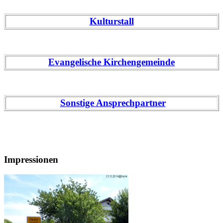
Kulturstall
Evangelische Kirchengemeinde
Sonstige Ansprechpartner
Impressionen