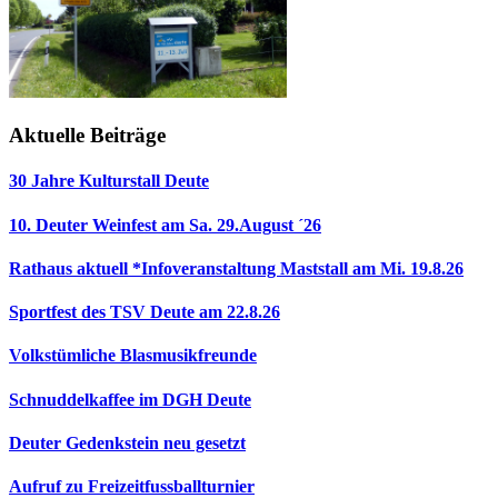
Aktuelle Beiträge
30 Jahre Kulturstall Deute
10. Deuter Weinfest am Sa. 29.August ´26
Rathaus aktuell *Infoveranstaltung Maststall am Mi. 19.8.26
Sportfest des TSV Deute am 22.8.26
Volkstümliche Blasmusikfreunde
Schnuddelkaffee im DGH Deute
Deuter Gedenkstein neu gesetzt
Aufruf zu Freizeitfussballturnier