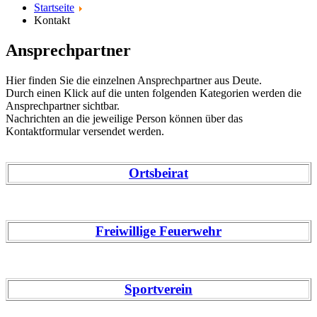
Startseite
Kontakt
Ansprechpartner
Hier finden Sie die einzelnen Ansprechpartner aus Deute.
Durch einen Klick auf die unten folgenden Kategorien werden die
Ansprechpartner sichtbar.
Nachrichten an die jeweilige Person können über das
Kontaktformular versendet werden.
Ortsbeirat
Freiwillige Feuerwehr
Sportverein