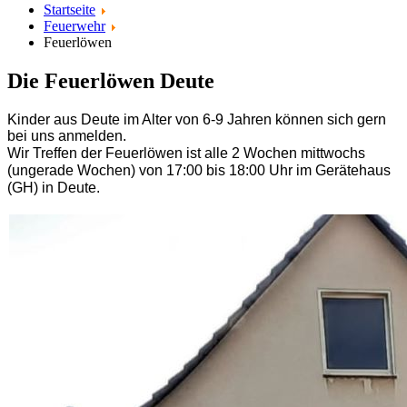
Startseite
Feuerwehr
Feuerlöwen
Die Feuerlöwen Deute
Kinder aus Deute im Alter von 6-9 Jahren können sich gern
bei uns anmelden.
Wir
Treffen der Feuerlöwen ist alle 2 Wochen mittwochs
(ungerade Wochen) von 17:00 bis 18:00 Uhr im Gerätehaus
(GH)
in Deute.