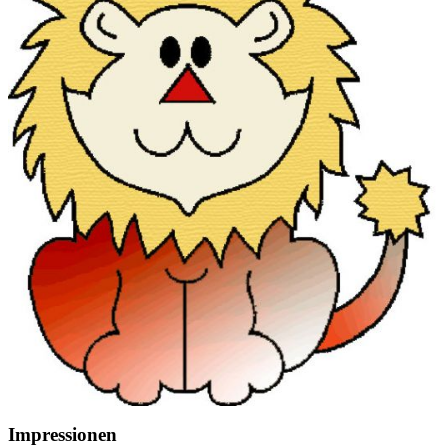
Impressionen