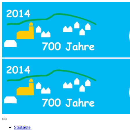
Startseite