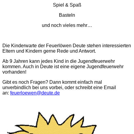
Spiel & Spaß
Basteln
und noch vieles mehr…
Die Kinderwarte der Feuerlöwen Deute stehen interessierten
Eltern und Kindern gerne Rede und Antwort.
Ab 9 Jahren kann jedes Kind in die Jugendfeuerwehr
kommen. Auch in Deute ist eine eigene Jugendfeuerwehr
vorhanden!
Gibt es noch Fragen? Dann kommt einfach mal
unverbindlich bei uns vorbei, oder schreibt eine Email
an:
feuerloewen@deute.de