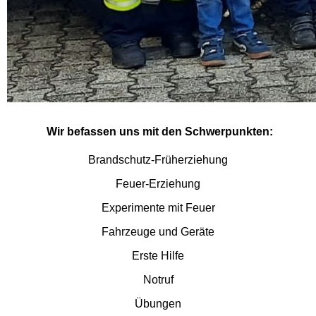
Wir befassen uns mit den Schwerpunkten:
Brandschutz-Früherziehung
Feuer-Erziehung
Experimente mit Feuer
Fahrzeuge und Geräte
Erste Hilfe
Notruf
Übungen