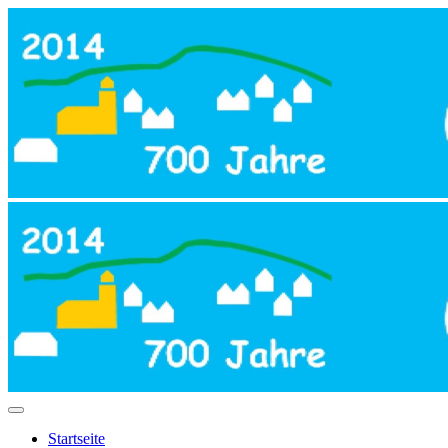
Startseite