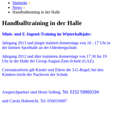
Startseite
News
Handballtraining in der Halle
Handballtraining in der Halle
Minis- und E-Jugend-Training im Winterhalbjahr:
Jahrgang 2013 und jünger trainiert donnerstags von 16 - 17 Uhr in
der kleinen Sporthalle an der Odenbergschule.
Jahrgang 2012 und älter trainieren donnerstags von 17.30 bis 19
Uhr in der Halle der Georg-August-Zinn-Schule (GAZ).
Coronakonform gilt Kinder und Eltern die 3-G-Regel; bei den
Kindern reicht der Nachweis der Schule.
Ansprechpartner sind Henri Solbrig,
Tel. 0152 59860194
und Car
ola Habenicht,
Tel. 05603/6687