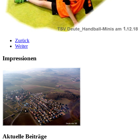
Zurück
Weiter
Impressionen
Aktuelle Beiträge