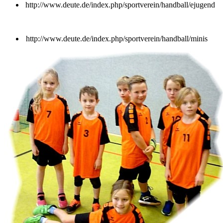
http://www.deute.de/index.php/sportverein/handball/ejugend
http://www.deute.de/index.php/sportverein/handball/minis