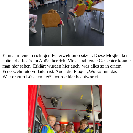
Einmal in einem richtigen Feuerwehrauto sitzen. Diese Möglichkeit
hatten die Kid´s im Außenbereich. Viele strahlende Gesichter konnte
man hier sehen. Erklärt wurden hier auch, was alles so in einem
Feuerwehrauto verladen ist. Auch die Frage: „Wo kommt das
Wasser zum Löschen her?“ wurde hier beantwortet.