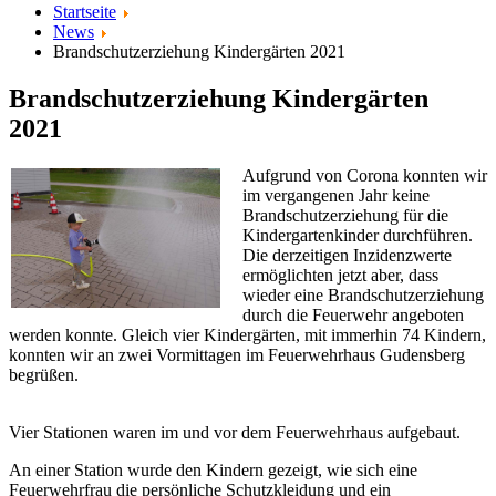
Startseite
News
Brandschutzerziehung Kindergärten 2021
Brandschutzerziehung Kindergärten
2021
Aufgrund von Corona konnten wir
im vergangenen Jahr keine
Brandschutzerziehung für die
Kindergartenkinder durchführen.
Die derzeitigen Inzidenzwerte
ermöglichten jetzt aber, dass
wieder eine Brandschutzerziehung
durch die Feuerwehr angeboten
werden konnte. Gleich vier Kindergärten, mit immerhin 74 Kindern,
konnten wir an zwei Vormittagen im Feuerwehrhaus Gudensberg
begrüßen.
Vier Stationen waren im und vor dem Feuerwehrhaus aufgebaut.
An einer Station wurde den Kindern gezeigt, wie sich eine
Feuerwehrfrau die persönliche Schutzkleidung und ein