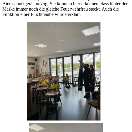
Atemschutzgerät aufzog. Sie konnten hier erkennen, dass hinter der
Maske immer noch die gleiche Feuerwehrfrau steckt. Auch die
Funktion einer Fluchthaube wurde erklärt.