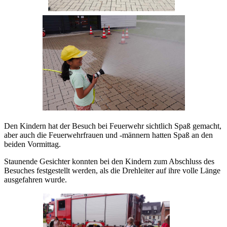
Den Kindern hat der Besuch bei Feuerwehr sichtlich Spaß gemacht,
aber auch die Feuerwehrfrauen und -männern hatten Spaß an den
beiden Vormittag.
Staunende Gesichter konnten bei den Kindern zum Abschluss des
Besuches festgestellt werden, als die Drehleiter auf ihre volle Länge
ausgefahren wurde.