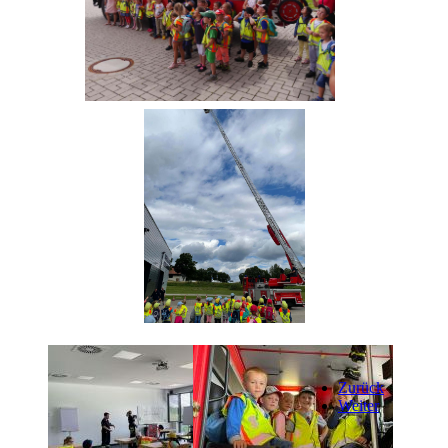
Zurück
Weiter