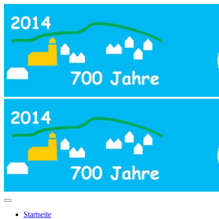
Startseite