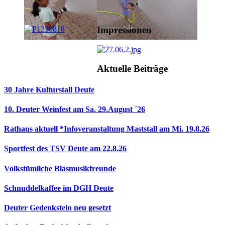
Impressionen
Aktuelle Beiträge
30 Jahre Kulturstall Deute
10. Deuter Weinfest am Sa. 29.August ´26
Rathaus aktuell *Infoveranstaltung Maststall am Mi. 19.8.26
Sportfest des TSV Deute am 22.8.26
Volkstümliche Blasmusikfreunde
Schnuddelkaffee im DGH Deute
Deuter Gedenkstein neu gesetzt