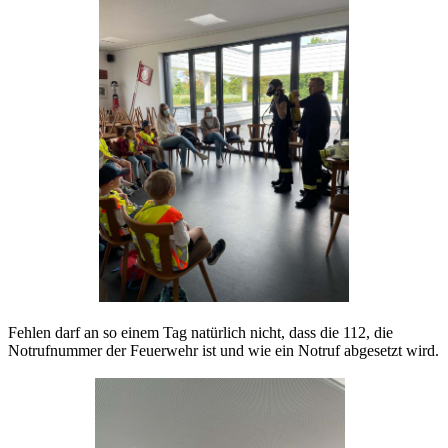
Fehlen darf an so einem Tag natürlich nicht, dass die 112, die
Notrufnummer der Feuerwehr ist und wie ein Notruf abgesetzt wird.