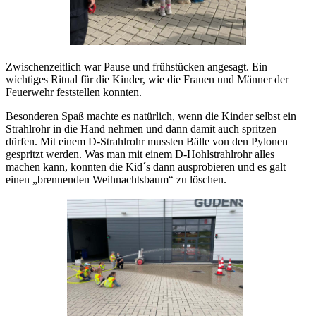
Zwischenzeitlich war Pause und frühstücken angesagt. Ein
wichtiges Ritual für die Kinder, wie die Frauen und Männer der
Feuerwehr feststellen konnten.
Besonderen Spaß machte es natürlich, wenn die Kinder selbst ein
Strahlrohr in die Hand nehmen und dann damit auch spritzen
dürfen. Mit einem D-Strahlrohr mussten Bälle von den Pylonen
gespritzt werden. Was man mit einem D-Hohlstrahlrohr alles
machen kann, konnten die Kid´s dann ausprobieren und es galt
einen „brennenden Weihnachtsbaum“ zu löschen.