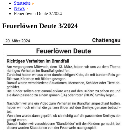
Startseite
News
Feuerlöwen Deute 3/2024
Feuerlöwen Deute 3/2024