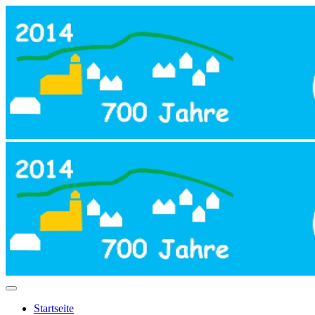
Startseite