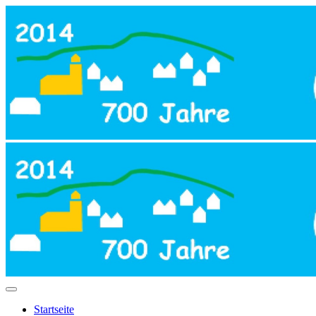
Startseite