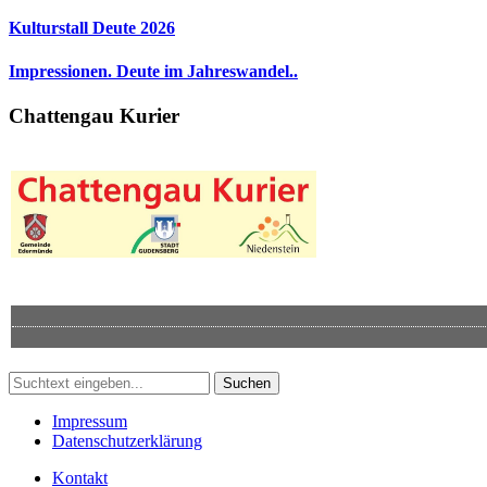
Kulturstall Deute 2026
Impressionen. Deute im Jahreswandel..
Chattengau Kurier
Suchen
Impressum
Datenschutzerklärung
Kontakt