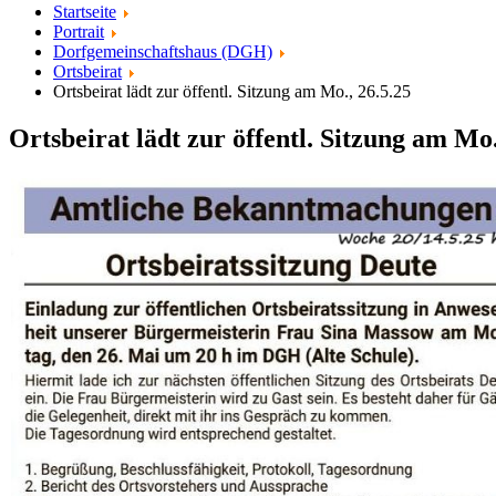
Startseite
Portrait
Dorfgemeinschaftshaus (DGH)
Ortsbeirat
Ortsbeirat lädt zur öffentl. Sitzung am Mo., 26.5.25
Ortsbeirat lädt zur öffentl. Sitzung am Mo.