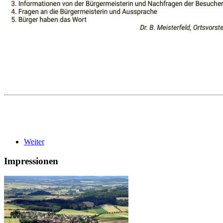
Weiter
Impressionen