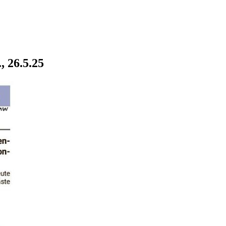
, 26.5.25