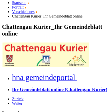
Startseite
Portrait
Verschiedenes
Chattengau Kurier_Ihr Gemeindeblatt online
Chattengau Kurier_Ihr Gemeindeblatt
online
hna gemeindeportal
Ihr Gemeindeblatt online (Chattengau-Kurier)
Zurück
Weiter