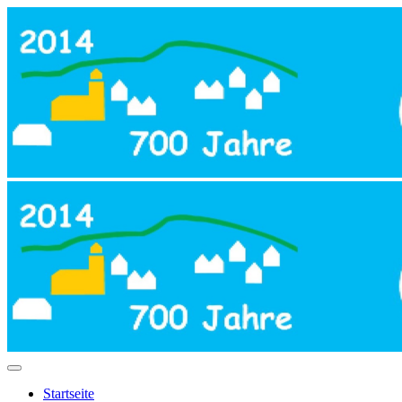
Startseite