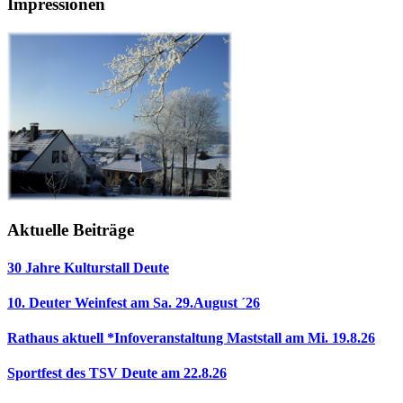
Impressionen
Aktuelle Beiträge
30 Jahre Kulturstall Deute
10. Deuter Weinfest am Sa. 29.August ´26
Rathaus aktuell *Infoveranstaltung Maststall am Mi. 19.8.26
Sportfest des TSV Deute am 22.8.26