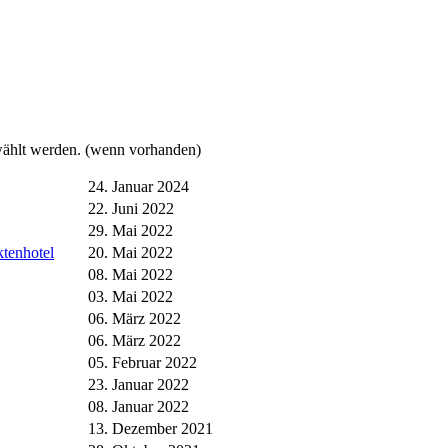
ewählt werden. (wenn vorhanden)
24. Januar 2024
22. Juni 2022
29. Mai 2022
tenhotel
20. Mai 2022
08. Mai 2022
03. Mai 2022
06. März 2022
06. März 2022
05. Februar 2022
23. Januar 2022
08. Januar 2022
13. Dezember 2021