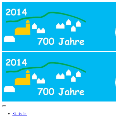
Startseite