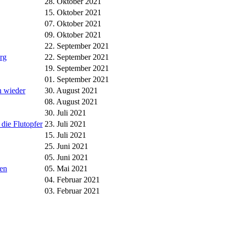
28. Oktober 2021
15. Oktober 2021
07. Oktober 2021
09. Oktober 2021
22. September 2021
rg
22. September 2021
19. September 2021
01. September 2021
h wieder
30. August 2021
08. August 2021
30. Juli 2021
die Flutopfer
23. Juli 2021
15. Juli 2021
25. Juni 2021
05. Juni 2021
gen
05. Mai 2021
04. Februar 2021
03. Februar 2021